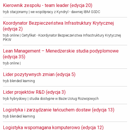
Kierownik zespołu - team leader (edycja 20) 
tryb stacjonarny | we współpracy z Kyndryl - dawniej IBM GSDC
Koordynator Bezpieczeństwa Infrastruktury Krytycznej 
(edycja 2) 
tryb online | Certyfikat - Koordynator Bezpieczeństwa Infrastruktury Krytycznej
PIKW
Lean Management – Menedżerskie studia podyplomowe 
(edycja 35) 
tryb online |
Lider pozytywnych zmian (edycja 5) 
tryb blended learning
Lider projektów R&D (edycja 3) 
tryb hybrydowy | studia dostępne w Bazie Usług Rozwojowych
Logistyka i zarządzanie łańcuchem dostaw (edycja 13) 
tryb blended learning
Logistyka wspomagana komputerowo (edycja 12) 