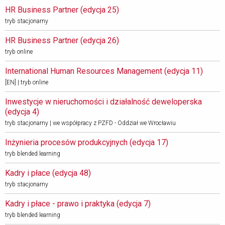
HR Business Partner (edycja 25) 
tryb stacjonarny
HR Business Partner (edycja 26) 
tryb online
International Human Resources Management (edycja 11) 
[EN] | tryb online
Inwestycje w nieruchomości i działalność deweloperska 
(edycja 4) 
tryb stacjonarny | we współpracy z PZFD - Oddział we Wrocławiu
Inżynieria procesów produkcyjnych (edycja 17) 
tryb blended learning
Kadry i płace (edycja 48) 
tryb stacjonarny
Kadry i płace - prawo i praktyka (edycja 7) 
tryb blended learning