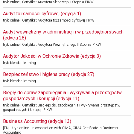
tryb online | Certyfikat Audytora Śledczego II Stopnia PIKW
Audyt tożsamości cyfrowej (edycja 1) 
tryb online | Certyfikat Audytora tożsamości cyfrowej PIKW
Audyt wewnętrzny w administracji i w przedsiębiorstwach 
(edycja 28) 
tryb online | Certyfikat Audytora Wewnętrznego II Stopnia PIKW
Audytor Jakości w Ochronie Zdrowia (edycja 3) 
tryb blended learning
Bezpieczeństwo i higiena pracy (edycja 27) 
tryb blended learning
Biegły do spraw zapobiegania i wykrywania przestępstw 
gospodarczych i korupcji (edycja 11)
tryb online | Certyfikat Biegłego ds. zapobiegania i wykrywania przestępstw
gospodarczych i korupcji PIKW
Business Accounting (edycja 13) 
[EN] | tryb online | in cooperation with CIMA, CIMA Certificate in Business
Accounting