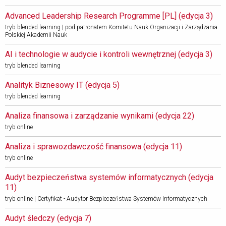
Advanced Leadership Research Programme [PL] (edycja 3) 
tryb blended learning | pod patronatem Komitetu Nauk Organizacji i Zarządzania
Polskiej Akademii Nauk
AI i technologie w audycie i kontroli wewnętrznej (edycja 3) 
tryb blended learning
Analityk Biznesowy IT (edycja 5) 
tryb blended learning
Analiza finansowa i zarządzanie wynikami (edycja 22) 
tryb online
Analiza i sprawozdawczość finansowa (edycja 11) 
tryb online
Audyt bezpieczeństwa systemów informatycznych (edycja 
11)
tryb online | Certyfikat - Audytor Bezpieczeństwa Systemów Informatycznych
Audyt śledczy (edycja 7) 