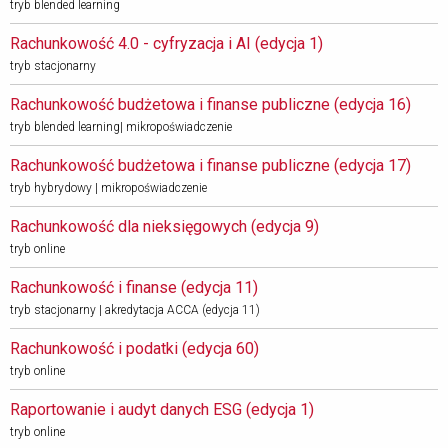
tryb blended learning
Rachunkowość 4.0 - cyfryzacja i AI (edycja 1) 
tryb stacjonarny
Rachunkowość budżetowa i finanse publiczne (edycja 16) 
tryb blended learning| mikropoświadczenie
Rachunkowość budżetowa i finanse publiczne (edycja 17) 
tryb hybrydowy | mikropoświadczenie
Rachunkowość dla nieksięgowych (edycja 9) 
tryb online
Rachunkowość i finanse (edycja 11) 
tryb stacjonarny | akredytacja ACCA (edycja 11)
Rachunkowość i podatki (edycja 60) 
tryb online
Raportowanie i audyt danych ESG (edycja 1) 
tryb online