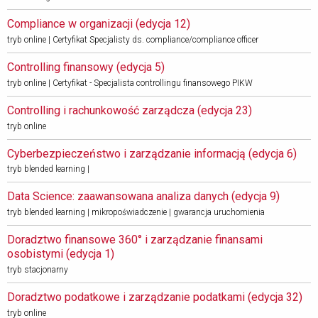
Compliance w organizacji (edycja 12) 
tryb online | Certyfikat Specjalisty ds. compliance/compliance officer
Controlling finansowy (edycja 5) 
tryb online | Certyfikat - Specjalista controllingu finansowego PIKW
Controlling i rachunkowość zarządcza (edycja 23) 
tryb online
Cyberbezpieczeństwo i zarządzanie informacją (edycja 6) 
tryb blended learning |
Data Science: zaawansowana analiza danych (edycja 9) 
tryb blended learning | mikropoświadczenie | gwarancja uruchomienia
Doradztwo finansowe 360° i zarządzanie finansami 
osobistymi (edycja 1)
tryb stacjonarny
Doradztwo podatkowe i zarządzanie podatkami (edycja 32) 
tryb online