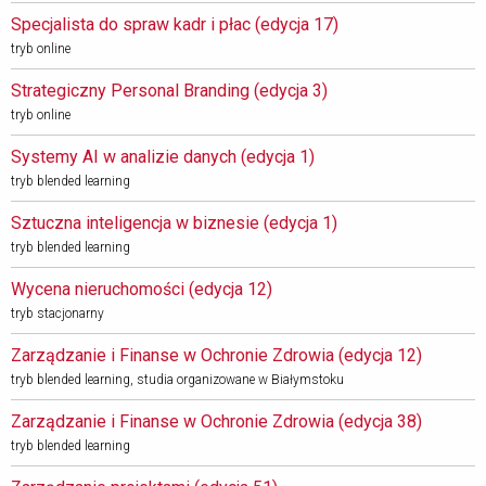
Specjalista do spraw kadr i płac (edycja 17) 
tryb online
Strategiczny Personal Branding (edycja 3) 
tryb online
Systemy AI w analizie danych (edycja 1) 
tryb blended learning
Sztuczna inteligencja w biznesie (edycja 1) 
tryb blended learning
Wycena nieruchomości (edycja 12) 
tryb stacjonarny
Zarządzanie i Finanse w Ochronie Zdrowia (edycja 12) 
tryb blended learning, studia organizowane w Białymstoku
Zarządzanie i Finanse w Ochronie Zdrowia (edycja 38) 
tryb blended learning