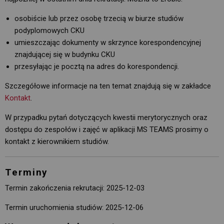
osobiście lub przez osobę trzecią w biurze studiów
podyplomowych CKU
umieszczając dokumenty w skrzynce korespondencyjnej
znajdującej się w budynku CKU
przesyłając je pocztą na adres do korespondencji.
Szczegółowe informacje na ten temat znajdują się w zakładce
Kontakt
.
W przypadku pytań dotyczących kwestii merytorycznych oraz
dostępu do zespołów i zajęć w aplikacji MS TEAMS prosimy o
kontakt z kierownikiem studiów.
Terminy
Termin zakończenia rekrutacji: 2025-12-03
Termin uruchomienia studiów: 2025-12-06