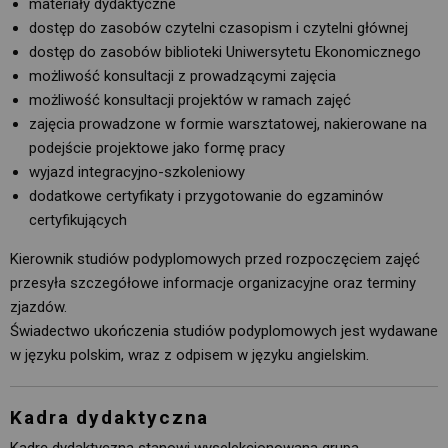
materiały dydaktyczne
dostęp do zasobów czytelni czasopism i czytelni głównej
dostęp do zasobów biblioteki Uniwersytetu Ekonomicznego
możliwość konsultacji z prowadzącymi zajęcia
możliwość konsultacji projektów w ramach zajęć
zajęcia prowadzone w formie warsztatowej, nakierowane na
podejście projektowe jako formę pracy
wyjazd integracyjno-szkoleniowy
dodatkowe certyfikaty i przygotowanie do egzaminów
certyfikujących
Kierownik studiów podyplomowych przed rozpoczęciem zajęć
przesyła szczegółowe informacje organizacyjne oraz terminy
zjazdów.
Świadectwo ukończenia studiów podyplomowych jest wydawane 
w języku polskim, wraz z odpisem w języku angielskim.
Kadra dydaktyczna