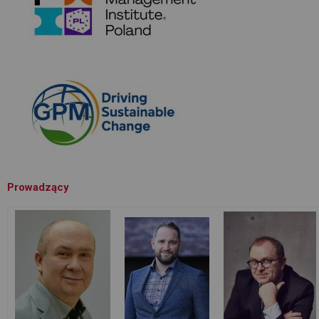
Prowadzący