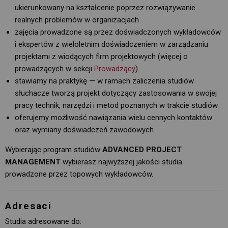
ukierunkowany na kształcenie poprzez rozwiązywanie
realnych problemów w organizacjach
zajęcia prowadzone są przez doświadczonych wykładowców
i ekspertów z wieloletnim doświadczeniem w zarządzaniu
projektami z wiodących firm projektowych (więcej o
prowadzących w sekcji
Prowadzący
)
stawiamy na praktykę — w ramach zaliczenia studiów
słuchacze tworzą projekt dotyczący zastosowania w swojej
pracy technik, narzędzi i metod poznanych w trakcie studiów
oferujemy możliwość nawiązania wielu cennych kontaktów
oraz wymiany doświadczeń zawodowych
Wybierając program studiów
ADVANCED PROJECT
MANAGEMENT
wybierasz najwyższej jakości studia 
prowadzone przez topowych wykładowców.
Adresaci
Studia adresowane do: