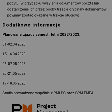
pobytu (w przypadku wysyłania dokumentów pocztą lub
dostarczenie ich przez osoby trzecie oryginały dokumentów
powinny zostać okazane w trakcie studiów)
Dodatkowe informacje
Planowane zjazdy semestr letni 2022/2023:
01-02.04.2023
15-16.04.2023
06-07.05.2023
20-21.05.2023
17-18.06.2023
Studia prowadzone wspólnie z PMI PC oraz GPM EMEA