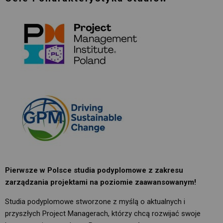
Pierwsze w Polsce studia podyplomowe z zakresu
zarządzania projektami na poziomie zaawansowanym!
Studia podyplomowe stworzone z myślą o aktualnych i
przyszłych Project Managerach, którzy chcą rozwijać swoje