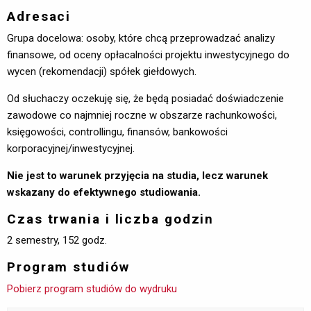
Adresaci
Grupa docelowa: osoby, które chcą przeprowadzać analizy
finansowe, od oceny opłacalności projektu inwestycyjnego do
wycen (rekomendacji) spółek giełdowych.
Od słuchaczy oczekuję się, że będą posiadać doświadczenie
zawodowe co najmniej roczne w obszarze rachunkowości,
księgowości, controllingu, finansów, bankowości
korporacyjnej/inwestycyjnej.
Nie jest to warunek przyjęcia na studia, lecz warunek
wskazany do efektywnego studiowania.
Czas trwania i liczba godzin
2 semestry, 152 godz.
Program studiów
Pobierz program studiów do wydruku