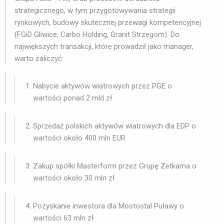
strategicznego, w tym przygotowywania strategii
rynkowych, budowy skutecznej przewagi kompetencyjnej
(FGiD Gliwice, Carbo Holding, Granit Strzegom). Do
największych transakcji, które prowadził jako manager,
warto zaliczyć:
Nabycie aktywów wiatrowych przez PGE o
wartości ponad 2 mld zł
Sprzedaż polskich aktywów wiatrowych dla EDP o
wartości około 400 mln EUR
Zakup spółki Masterform przez Grupę Zetkama o
wartości około 30 mln zł
Pozyskanie inwestora dla Mostostal Puławy o
wartości 63 mln zł