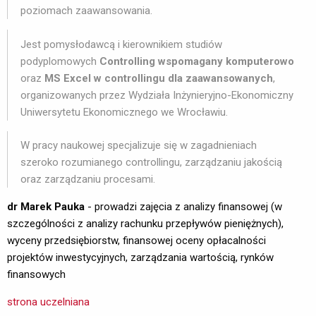
poziomach zaawansowania.
Jest pomysłodawcą i kierownikiem studiów
podyplomowych
Controlling wspomagany komputerowo
oraz 
MS Excel w controllingu dla zaawansowanych
,
organizowanych przez Wydziała Inżynieryjno-Ekonomiczny
Uniwersytetu Ekonomicznego we Wrocławiu.
W pracy naukowej specjalizuje się w zagadnieniach
szeroko rozumianego controllingu, zarządzaniu jakością
oraz zarządzaniu procesami.
dr Marek Pauka
- prowadzi zajęcia z analizy finansowej (w 
szczególności z analizy rachunku przepływów pieniężnych),
wyceny przedsiębiorstw, finansowej oceny opłacalności
projektów inwestycyjnych, zarządzania wartością, rynków
finansowych
strona uczelniana