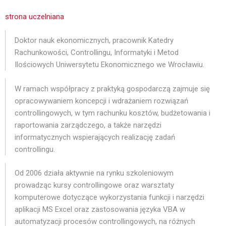
strona uczelniana
Doktor nauk ekonomicznych, pracownik Katedry
Rachunkowości, Controllingu, Informatyki i Metod
Ilościowych Uniwersytetu Ekonomicznego we Wrocławiu.
W ramach współpracy z praktyką gospodarczą zajmuje się
opracowywaniem koncepcji i wdrażaniem rozwiązań
controllingowych, w tym rachunku kosztów, budżetowania i
raportowania zarządczego, a także narzędzi
informatycznych wspierających realizację zadań
controllingu.
Od 2006 działa aktywnie na rynku szkoleniowym
prowadząc kursy controllingowe oraz warsztaty
komputerowe dotyczące wykorzystania funkcji i narzędzi
aplikacji MS Excel oraz zastosowania języka VBA w
automatyzacji procesów controllingowych, na różnych