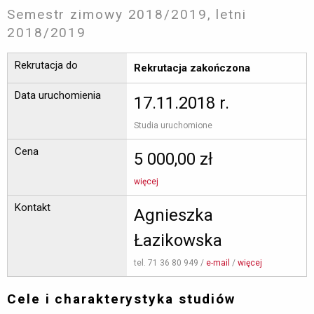
Semestr zimowy 2018/2019, letni
2018/2019
Rekrutacja do
Rekrutacja zakończona
Data uruchomienia
17.11.2018 r.
Studia uruchomione 
Cena
5 000,00 zł
więcej
Kontakt
Agnieszka
Łazikowska
tel. 71 36 80 949 / 
e-mail
/ 
więcej
Cele i charakterystyka studiów