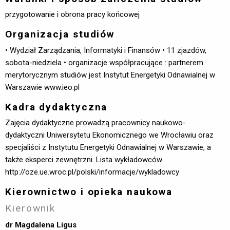
przygotowanie i obrona pracy końcowej
Organizacja studiów
• Wydział Zarządzania, Informatyki i Finansów • 11 zjazdów,
sobota-niedziela • organizacje współpracujące : partnerem 
merytorycznym studiów jest Instytut Energetyki Odnawialnej w
Warszawie www.ieo.pl
Kadra dydaktyczna
Zajęcia dydaktyczne prowadzą pracownicy naukowo-
dydaktyczni Uniwersytetu Ekonomicznego we Wrocławiu oraz
specjaliści z Instytutu Energetyki Odnawialnej w Warszawie, a
także eksperci zewnętrzni. Lista wykładowców
http://oze.ue.wroc.pl/polski/informacje/wykladowcy
Kierownictwo i opieka naukowa
Kierownik
dr Magdalena Ligus