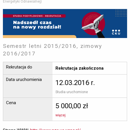
Energetyki Odnawialnej)
Semestr letni 2015/2016, zimowy
2016/2017
Rekrutacja do
Rekrutacja zakończona
Data uruchomienia
12.03.2016 r.
Studia uruchomione 
Cena
5 000,00 zł
więcej