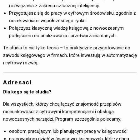
rozwiązania z zakresu sztucznej inteligencji
Przygotujesz się do pracy w cyfrowym środowisku, zgodnie z
oczekiwaniami współczesnego rynku
Połączysz klasyczną wiedzę księgową z nowoczesnym
podejściem do analizowania i przetwarzania danych
Te studia to nie tylko teoria – to praktyczne przygotowanie do
zawodu księgowego w firmach, które inwestują w automatyzację
i cyfrowy rozwój.
Adresaci
Dla kogo są te studia?
Dla wszystkich, którzy chcą łączyć znajomość przepisów
rachunkowości z cyfrowymi kompetencjami i obsługą
nowoczesnych narzędzi. Program szczególnie polecamy:
osobom pracującym lub planującym pracę w księgowości
pracownikom działów finansowo-księgowych, którzy chcą