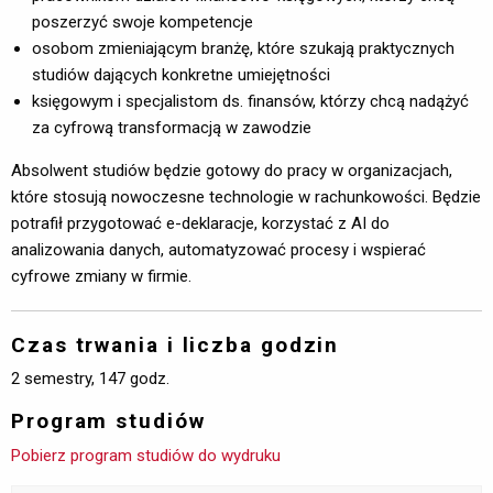
poszerzyć swoje kompetencje
osobom zmieniającym branżę, które szukają praktycznych
studiów dających konkretne umiejętności
księgowym i specjalistom ds. finansów, którzy chcą nadążyć
za cyfrową transformacją w zawodzie
Absolwent studiów będzie gotowy do pracy w organizacjach,
które stosują nowoczesne technologie w rachunkowości. Będzie
potrafił przygotować e-deklaracje, korzystać z AI do
analizowania danych, automatyzować procesy i wspierać
cyfrowe zmiany w firmie.
Czas trwania i liczba godzin
2 semestry, 147 godz.
Program studiów
Pobierz program studiów do wydruku