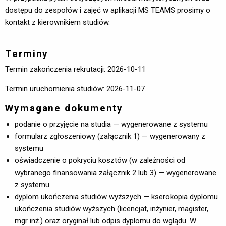
dostępu do zespołów i zajęć w aplikacji MS TEAMS prosimy o
kontakt z kierownikiem studiów.
Terminy
Termin zakończenia rekrutacji: 2026-10-11
Termin uruchomienia studiów: 2026-11-07
Wymagane dokumenty
podanie o przyjęcie na studia — wygenerowane z systemu
formularz zgłoszeniowy (załącznik 1) — wygenerowany z
systemu
oświadczenie o pokryciu kosztów (w zależności od
wybranego finansowania załącznik 2 lub 3) — wygenerowane
z systemu
dyplom ukończenia studiów wyższych — kserokopia dyplomu
ukończenia studiów wyższych (licencjat, inżynier, magister,
mgr inż.) oraz oryginał lub odpis dyplomu do wglądu. W