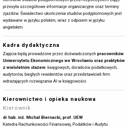
przesyła szczegółowe informacje organizacyjne oraz terminy
zjazdów. Świadectwo ukończenia studiów podyplomowych jest
wydawane w języku polskim, wraz z odpisem w języku
angielskim.
Kadra dydaktyczna
Zajęcia będą prowadzone przez doświadczonych
pracowników
Uniwersytetu Ekonomicznego we Wrocławiu oraz praktyków
z wieloletnim stażem
: księgowych, doradców podatkowych,
audytorów, biegłych rewidentów oraz przedstawicieli firm
wdrażających rozwiązania AI w księgowości.
Kierownictwo i opieka naukowa
Kierownik
dr hab. inż. Michał Biernacki, prof. UEW
Katedra Rachunkowości Finansowej, Podatków i Audytu