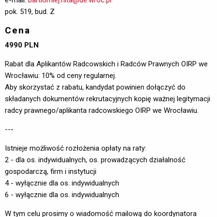
pok. 519, bud. Z
Cena
4990 PLN
Rabat dla Aplikantów Radcowskich i Radców Prawnych OIRP we
Wrocławiu: 10% od ceny regularnej.
Aby skorzystać z rabatu, kandydat powinien dołączyć do
składanych dokumentów rekrutacyjnych kopię ważnej legitymacji
radcy prawnego/aplikanta radcowskiego OIRP we Wrocławiu.
---
Istnieje możliwość rozłożenia opłaty na raty:
2 - dla os. indywidualnych, os. prowadzących działalność
gospodarczą, firm i instytucji
4 - wyłącznie dla os. indywidualnych
6 - wyłącznie dla os. indywidualnych
W tym celu prosimy o wiadomość mailową do koordynatora