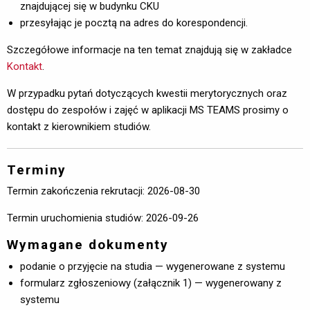
znajdującej się w budynku CKU
przesyłając je pocztą na adres do korespondencji.
Szczegółowe informacje na ten temat znajdują się w zakładce
Kontakt
.
W przypadku pytań dotyczących kwestii merytorycznych oraz
dostępu do zespołów i zajęć w aplikacji MS TEAMS prosimy o
kontakt z kierownikiem studiów.
Terminy
Termin zakończenia rekrutacji: 2026-08-30
Termin uruchomienia studiów: 2026-09-26
Wymagane dokumenty
podanie o przyjęcie na studia — wygenerowane z systemu
formularz zgłoszeniowy (załącznik 1) — wygenerowany z
systemu