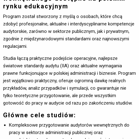
rynku edukacyjnym
Program został stworzony z myślą o osobach, które chcą
zdobyć profesjonalne, aktualne i interdyscyplinarne kompetencje
audytorskie, zarówno w sektorze publicznym, jak i prywatnym,
zgodnie z międzynarodowymi standardami oraz najnowszymi
regulacjami.
Studia łączą praktyczne podejście operacyjne, najlepsze
światowe standardy audytu (IIA) oraz aktualne wymagania
prawne funkcjonujące w polskiej administracji i biznesie. Program
jest wyjątkowo praktyczny, oferuje ogromną dawkę realnych
przykładów, analiz przypadków i symulacji, co gwarantuje nie
tylko teoretyczne przygotowanie, ale przede wszystkim
gotowość do pracy w audycie od razu po zakończeniu studiów.
Główne cele studiów:
Kompleksowe przygotowanie audytorów wewnętrznych do
pracy w sektorze administracji publicznej oraz