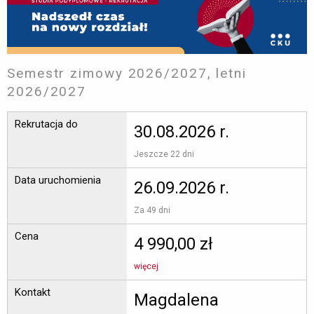
Semestr zimowy 2026/2027, letni
2026/2027
Rekrutacja do
30.08.2026 r.
Jeszcze 22 dni 
Data uruchomienia
26.09.2026 r.
Za 49 dni 
Cena
4 990,00 zł
więcej
Kontakt
Magdalena