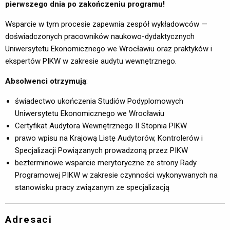
pierwszego dnia po zakończeniu programu!
Wsparcie w tym procesie zapewnia zespół wykładowców —
doświadczonych pracowników naukowo-dydaktycznych
Uniwersytetu Ekonomicznego we Wrocławiu oraz praktyków i
ekspertów PIKW w zakresie audytu wewnętrznego.
Absolwenci otrzymują
:
świadectwo ukończenia Studiów Podyplomowych
Uniwersytetu Ekonomicznego we Wrocławiu
Certyfikat Audytora Wewnętrznego II Stopnia PIKW
prawo wpisu na Krajową Listę Audytorów, Kontrolerów i
Specjalizacji Powiązanych prowadzoną przez PIKW
bezterminowe wsparcie merytoryczne ze strony Rady
Programowej PIKW w zakresie czynności wykonywanych na
stanowisku pracy związanym ze specjalizacją
Adresaci