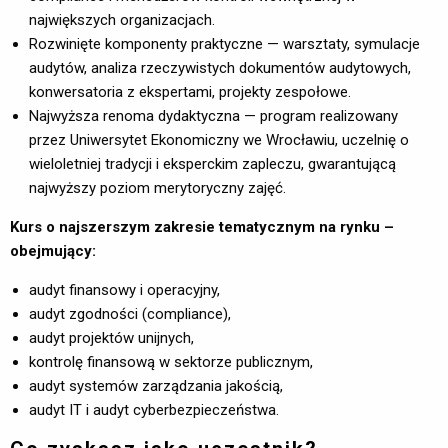
największych organizacjach.
Rozwinięte komponenty praktyczne — warsztaty, symulacje
audytów, analiza rzeczywistych dokumentów audytowych,
konwersatoria z ekspertami, projekty zespołowe.
Najwyższa renoma dydaktyczna — program realizowany
przez Uniwersytet Ekonomiczny we Wrocławiu, uczelnię o
wieloletniej tradycji i eksperckim zapleczu, gwarantującą
najwyższy poziom merytoryczny zajęć.
Kurs o najszerszym zakresie tematycznym na rynku –
obejmujący:
audyt finansowy i operacyjny,
audyt zgodności (compliance),
audyt projektów unijnych,
kontrolę finansową w sektorze publicznym,
audyt systemów zarządzania jakością,
audyt IT i audyt cyberbezpieczeństwa.