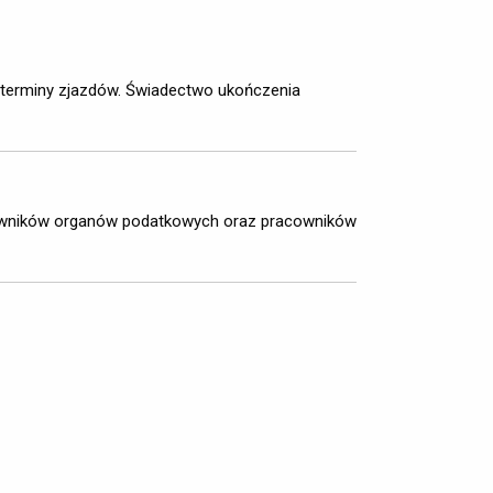
 terminy zjazdów. Świadectwo ukończenia
cowników organów podatkowych oraz pracowników