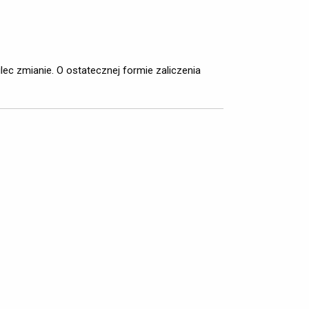
 zmianie. O ostatecznej formie zaliczenia 