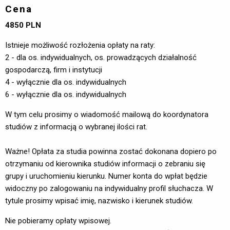
Cena
4850 PLN
Istnieje możliwość rozłożenia opłaty na raty:
2 - dla os. indywidualnych, os. prowadzących działalność
gospodarczą, firm i instytucji
4 - wyłącznie dla os. indywidualnych
6 - wyłącznie dla os. indywidualnych
W tym celu prosimy o wiadomość mailową do koordynatora
studiów z informacją o wybranej ilości rat.
Ważne! Opłata za studia powinna zostać dokonana dopiero po
otrzymaniu od kierownika studiów informacji o zebraniu się
grupy i uruchomieniu kierunku. Numer konta do wpłat będzie
widoczny po zalogowaniu na indywidualny profil słuchacza. W
tytule prosimy wpisać imię, nazwisko i kierunek studiów.
Nie pobieramy opłaty wpisowej.