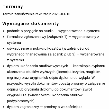
Terminy
Termin zakończenia rekrutacji: 2026-03-10
Wymagane dokumenty
podanie o przyjęcie na studia — wygenerowane z systemu
formularz zgłoszeniowy (załącznik 1) — wygenerowany z
systemu
oświadczenie o pokryciu kosztów (w zależności od
wybranego finansowania załącznik 2 lub 3) — wygenerowane
z systemu
dyplom ukończenia studiów wyższych — kserokopia dyplomu
ukończenia studiów wyższych (licencjat, inżynier, magister,
mgr inż.) oraz oryginał lub odpis dyplomu do wglądu. W
przypadku wysyłki dokumentów pocztą prosimy o załączenie
odpisu lub oryginału dyplomu do dokumentów (zwrot
oryginału ze świadectwem ukończenia studiów
podyplomowych)
dyplom zagraniczny — prosimy o wcześniejsze