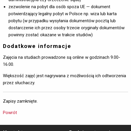
zezwolenie na pobyt dla osób spoza UE — dokument
potwierdzający legalny pobyt w Polsce np. wiza lub karta
pobytu (w przypadku wysyłania dokumentów pocztą lub
dostarczenie ich przez osoby trzecie oryginały dokumentów
powinny zostać okazane w trakcie studiów)
Dodatkowe informacje
Zajęcia na studiach prowadzone są online w godzinach 9.00-
16.00.
Większość zajęć jest nagrywana z możliwością ich odtworzenia
przez słuchaczy.
Zapisy zamknięte.
Powrót