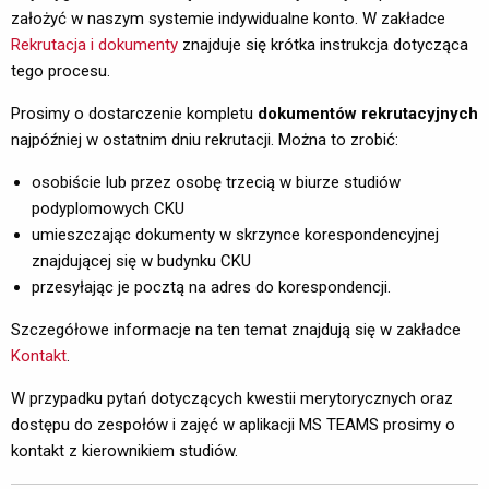
założyć w naszym systemie indywidualne konto. W zakładce
Rekrutacja i dokumenty
znajduje się krótka instrukcja dotycząca 
tego procesu.
Prosimy o dostarczenie kompletu
dokumentów rekrutacyjnych
najpóźniej w ostatnim dniu rekrutacji. Można to zrobić:
osobiście lub przez osobę trzecią w biurze studiów
podyplomowych CKU
umieszczając dokumenty w skrzynce korespondencyjnej
znajdującej się w budynku CKU
przesyłając je pocztą na adres do korespondencji.
Szczegółowe informacje na ten temat znajdują się w zakładce
Kontakt
.
W przypadku pytań dotyczących kwestii merytorycznych oraz
dostępu do zespołów i zajęć w aplikacji MS TEAMS prosimy o
kontakt z kierownikiem studiów.