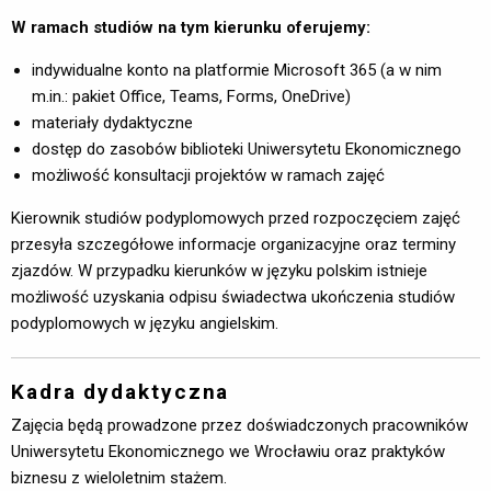
W ramach studiów na tym kierunku oferujemy:
indywidualne konto na platformie Microsoft 365 (a w nim
m.in.: pakiet Office, Teams, Forms, OneDrive)
materiały dydaktyczne
dostęp do zasobów biblioteki Uniwersytetu Ekonomicznego
możliwość konsultacji projektów w ramach zajęć
Kierownik studiów podyplomowych przed rozpoczęciem zajęć
przesyła szczegółowe informacje organizacyjne oraz terminy
zjazdów. W przypadku kierunków w języku polskim istnieje
możliwość uzyskania odpisu świadectwa ukończenia studiów
podyplomowych w języku angielskim.
Kadra dydaktyczna
Zajęcia będą prowadzone przez doświadczonych pracowników
Uniwersytetu Ekonomicznego we Wrocławiu oraz praktyków
biznesu z wieloletnim stażem.