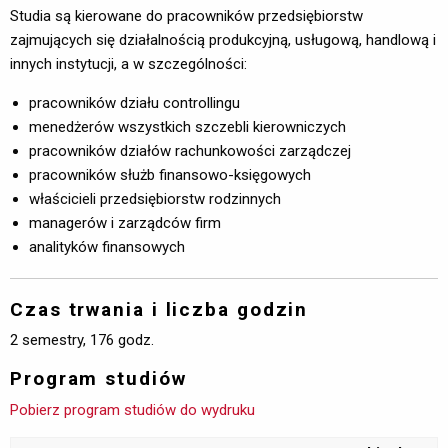
Studia są kierowane do pracowników przedsiębiorstw
zajmujących się działalnością produkcyjną, usługową, handlową i
innych instytucji, a w szczególności:
pracowników działu controllingu
menedżerów wszystkich szczebli kierowniczych
pracowników działów rachunkowości zarządczej
pracowników służb finansowo-księgowych
właścicieli przedsiębiorstw rodzinnych
managerów i zarządców firm
analityków finansowych
Czas trwania i liczba godzin
2 semestry, 176 godz.
Program studiów
Pobierz program studiów do wydruku