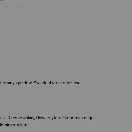
 terminy zjazdów. Świadectwo ukończenia
niki Rzeszowskiej, Uniwersytetu Ekonomicznego
letnim stażem.