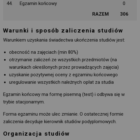
44.
Egzamin końcowy
0
RAZEM
306
Warunki i sposób zaliczenia studiów
Warunkiem uzyskania świadectwa ukończenia studiów jest:
obecność na zajęciach (min 80%)
otrzymanie zaliczeń ze wszystkich przedmiotów (na
warunkach określonych przez prowadzących zajęcia)
uzyskanie pozytywnej oceny z egzaminu końcowego
uregulowanie wszystkich należnych opłat za studia
Egzamin końcowy ma formę pisemną (test) i odbywa się w
trybie stacjonarnym.
Forma egzaminu może ulec zmianie. O ostatecznej formie
zaliczenia decyduje kierownik studiów podyplomowych.
Organizacja studiów