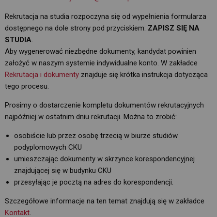
Rekrutacja na studia rozpoczyna się od wypełnienia formularza
dostępnego na dole strony pod przyciskiem:
ZAPISZ SIĘ NA
STUDIA
.
Aby wygenerować niezbędne dokumenty, kandydat powinien 
założyć w naszym systemie indywidualne konto. W zakładce
Rekrutacja i dokumenty
znajduje się krótka instrukcja dotycząca 
tego procesu.
Prosimy o dostarczenie kompletu dokumentów rekrutacyjnych
najpóźniej w ostatnim dniu rekrutacji. Można to zrobić:
osobiście lub przez osobę trzecią w biurze studiów
podyplomowych CKU
umieszczając dokumenty w skrzynce korespondencyjnej
znajdującej się w budynku CKU
przesyłając je pocztą na adres do korespondencji.
Szczegółowe informacje na ten temat znajdują się w zakładce
Kontakt
.