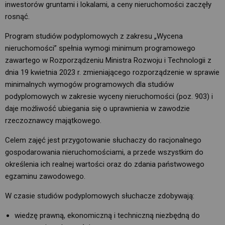
inwestorów gruntami i lokalami, a ceny nieruchomości zaczęły
rosnąć.
Program studiów podyplomowych z zakresu „Wycena
nieruchomości” spełnia wymogi minimum programowego
zawartego w Rozporządzeniu Ministra Rozwoju i Technologii z
dnia 19 kwietnia 2023 r. zmieniającego rozporządzenie w sprawie
minimalnych wymogów programowych dla studiów
podyplomowych w zakresie wyceny nieruchomości (poz. 903) i
daje możliwość ubiegania się o uprawnienia w zawodzie
rzeczoznawcy majątkowego.
Celem zajęć jest przygotowanie słuchaczy do racjonalnego
gospodarowania nieruchomościami, a przede wszystkim do
określenia ich realnej wartości oraz do zdania państwowego
egzaminu zawodowego.
W czasie studiów podyplomowych słuchacze zdobywają:
wiedzę prawną, ekonomiczną i techniczną niezbędną do