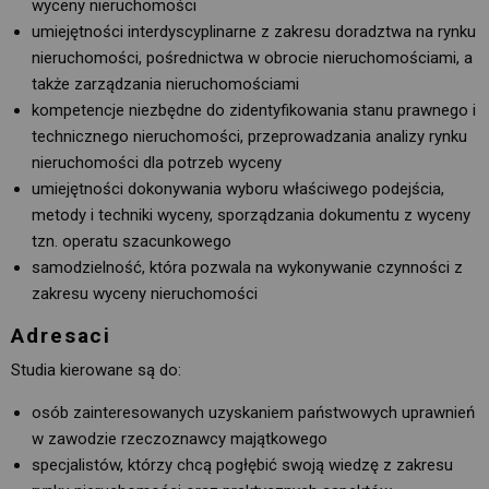
wyceny nieruchomości
umiejętności interdyscyplinarne z zakresu doradztwa na rynku
nieruchomości, pośrednictwa w obrocie nieruchomościami, a
także zarządzania nieruchomościami
kompetencje niezbędne do zidentyfikowania stanu prawnego i
technicznego nieruchomości, przeprowadzania analizy rynku
nieruchomości dla potrzeb wyceny
umiejętności dokonywania wyboru właściwego podejścia,
metody i techniki wyceny, sporządzania dokumentu z wyceny
tzn. operatu szacunkowego
samodzielność, która pozwala na wykonywanie czynności z
zakresu wyceny nieruchomości
Adresaci
Studia kierowane są do:
osób zainteresowanych uzyskaniem państwowych uprawnień
w zawodzie rzeczoznawcy majątkowego
specjalistów, którzy chcą pogłębić swoją wiedzę z zakresu