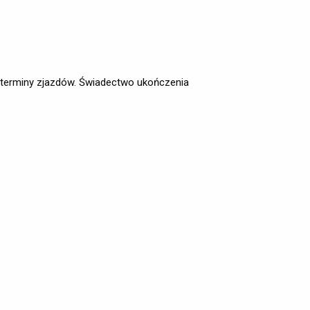
 terminy zjazdów. Świadectwo ukończenia