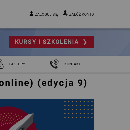
ZALOGUJ SIĘ
ZAŁÓŻ KONTO
KURSY I SZKOLENIA 
FAKTURY
KONTAKT
 online) (edycja 9)