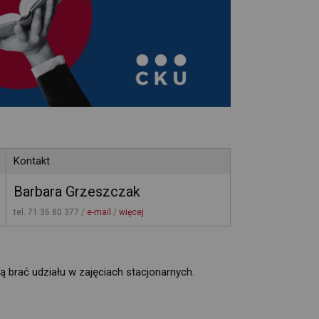
Kontakt
Barbara Grzeszczak
tel. 71 36 80 377 / 
e-mail
/ 
więcej
ą brać udziału w zajęciach stacjonarnych.