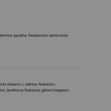
 terminy zjazdów. Świadectwo ukończenia
raz eksperci z zakresu finansów i
, dyrektorzy finansowi, główni księgowi i