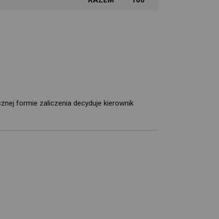
ej formie zaliczenia decyduje kierownik 